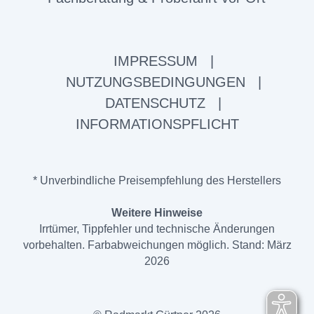
IMPRESSUM
|
NUTZUNGSBEDINGUNGEN
|
DATENSCHUTZ
|
INFORMATIONSPFLICHT
* Unverbindliche Preisempfehlung des Herstellers
Weitere Hinweise
Irrtümer, Tippfehler und technische Änderungen
vorbehalten. Farbabweichungen möglich. Stand: März
2026