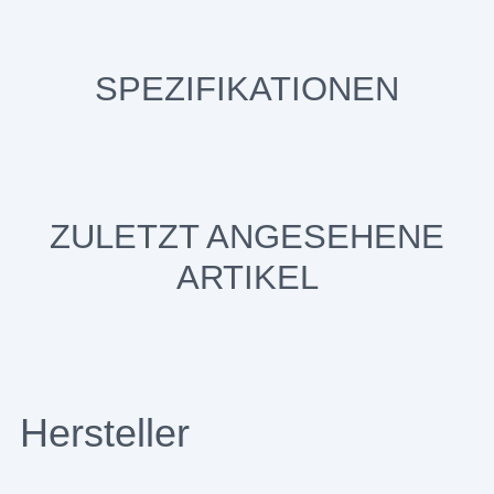
SPEZIFIKATIONEN
ZULETZT ANGESEHENE
ARTIKEL
Hersteller