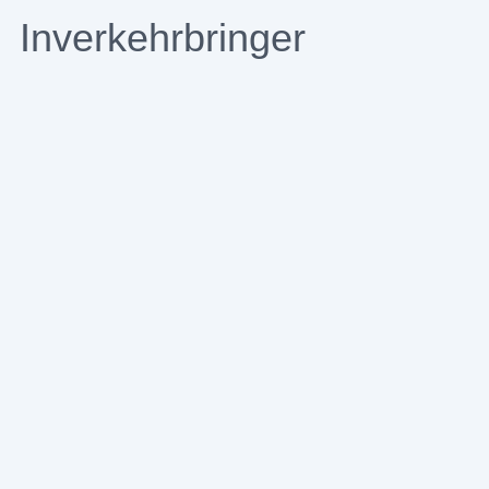
Inverkehrbringer