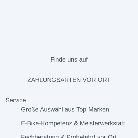
Finde uns auf
ZAHLUNGSARTEN VOR ORT
Service
Große Auswahl aus Top-Marken
E-Bike-Kompetenz & Meisterwerkstatt
Fachberatung & Probefahrt vor Ort