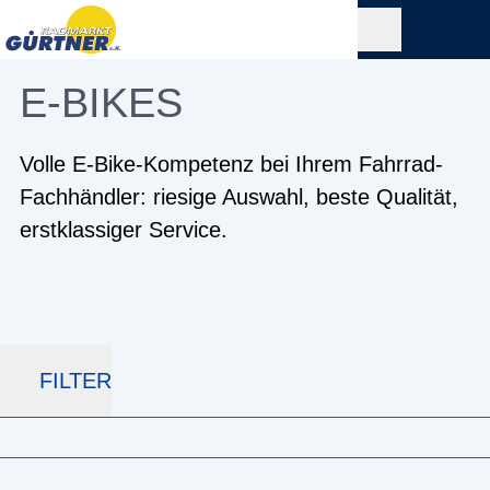
E-BIKES
Volle E-Bike-Kompetenz bei Ihrem Fahrrad-
Fachhändler: riesige Auswahl, beste Qualität,
erstklassiger Service.
FILTER