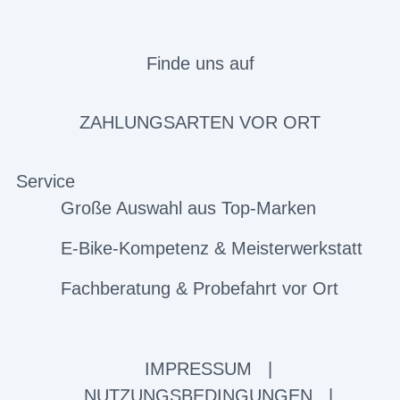
Finde uns auf
ZAHLUNGSARTEN VOR ORT
Service
Große Auswahl aus Top-Marken
E-Bike-Kompetenz & Meisterwerkstatt
Fachberatung & Probefahrt vor Ort
IMPRESSUM
|
NUTZUNGSBEDINGUNGEN
|